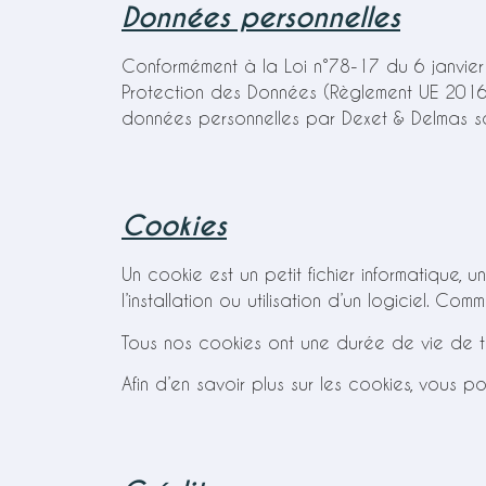
Données personnelles
Conformément à la Loi n°78-17 du 6 janvier 1
Protection des Données (Règlement UE 2016/
données personnelles par Dexet & Delmas s
Cookies
Un cookie est un petit fichier informatique, u
l’installation ou utilisation d’un logiciel. Com
Tous nos cookies ont une durée de vie de t
Afin d’en savoir plus sur les cookies, vous 