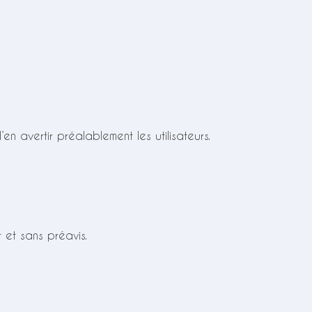
n avertir préalablement les utilisateurs.
 et sans préavis.