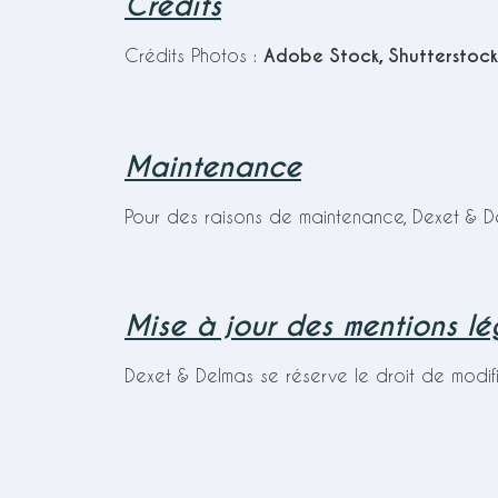
Crédits
Crédits Photos :
Adobe Stock, Shutterstock,
Maintenance
Pour des raisons de maintenance, Dexet & Del
Mise à jour des mentions lé
Dexet & Delmas se réserve le droit de modifi