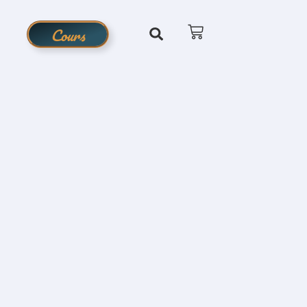
Cours